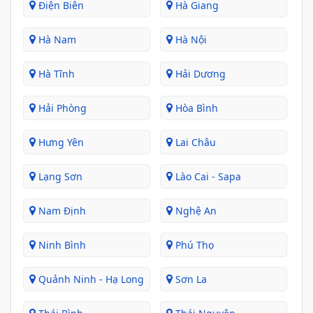
Điện Biên
Hà Giang
Hà Nam
Hà Nội
Hà Tĩnh
Hải Dương
Hải Phòng
Hòa Bình
Hưng Yên
Lai Châu
Lạng Sơn
Lào Cai - Sapa
Nam Định
Nghệ An
Ninh Bình
Phú Thọ
Quảnh Ninh - Hạ Long
Sơn La