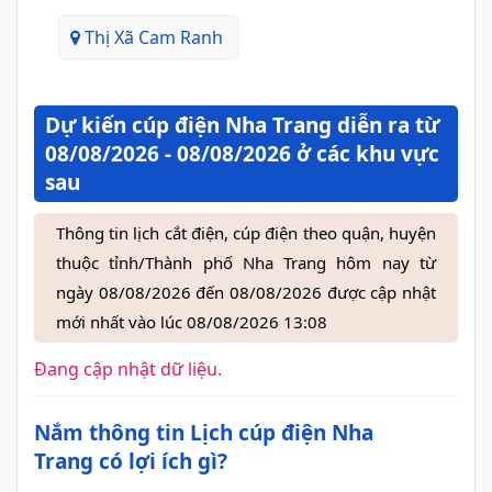
Thị Xã Cam Ranh
Dự kiến cúp điện Nha Trang diễn ra từ
08/08/2026 - 08/08/2026 ở các khu vực
sau
Thông tin lịch cắt điện, cúp điện theo quận, huyện
thuộc tỉnh/Thành phố Nha Trang hôm nay từ
ngày 08/08/2026 đến 08/08/2026 được cập nhật
mới nhất vào lúc 08/08/2026 13:08
Đang cập nhật dữ liệu.
Nắm thông tin Lịch cúp điện Nha
Trang có lợi ích gì?