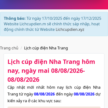
Thông báo:
Từ ngày 17/10/2025 đến ngày 17/12/2025
Website Lichcupdien.m sẽ chính thức sáp nhập, hoạt
động chính thức từ Website
Lichcupdien.xyz
Trang chủ
Lịch cúp điện Nha Trang
Lịch cúp điện Nha Trang​ hôm
nay, ngày mai 08/08/2026-
08/08/2026
Cập nhật mới nhất hôm nay lịch cúp điện Nha
Trang từ ngày
08/08/2026
đến ngày
08/08/2026
dự
kiến xảy ra ở các khu vực sau: