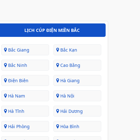
LỊCH CÚP ĐIỆN MIỀN BẮC
Bắc Giang
Bắc Kạn
Bắc Ninh
Cao Bằng
Điện Biên
Hà Giang
Hà Nam
Hà Nội
Hà Tĩnh
Hải Dương
Hải Phòng
Hòa Bình