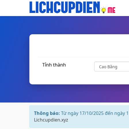
Tỉnh thành
Thông báo:
Từ ngày 17/10/2025 đến ngày 1
Lichcupdien.xyz