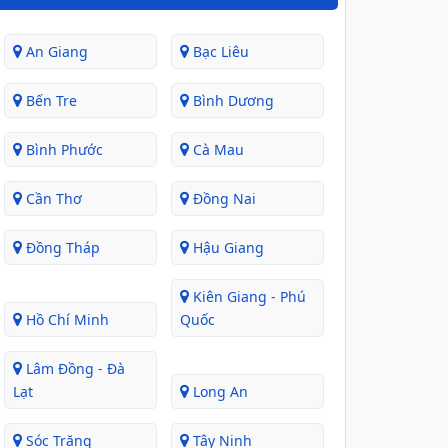
An Giang
Bạc Liêu
Bến Tre
Bình Dương
Bình Phước
Cà Mau
Cần Thơ
Đồng Nai
Đồng Tháp
Hậu Giang
Kiên Giang - Phú
Hồ Chí Minh
Quốc
Lâm Đồng - Đà
Lạt
Long An
Sóc Trăng
Tây Ninh