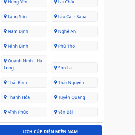
Hưng Yên
Lai Châu
Lạng Sơn
Lào Cai - Sapa
Nam Định
Nghệ An
Ninh Bình
Phú Thọ
Quảnh Ninh - Hạ
Long
Sơn La
Thái Bình
Thái Nguyên
Thanh Hóa
Tuyên Quang
Vĩnh Phúc
Yên Bái
LỊCH CÚP ĐIỆN MIỀN NAM