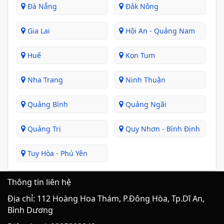
Đà Nẵng
Đắk Nông
Gia Lai
Hội An - Quảng Nam
Huế
Kon Tum
Nha Trang
Ninh Thuận
Quảng Bình
Quảng Ngãi
Quảng Trị
Quy Nhơn - Bình Định
Tuy Hòa - Phú Yên
Thông tin liên hệ
Địa chỉ: 112 Hoàng Hoa Thám, P.Đông Hòa, Tp.Dĩ An,
Bình Dương