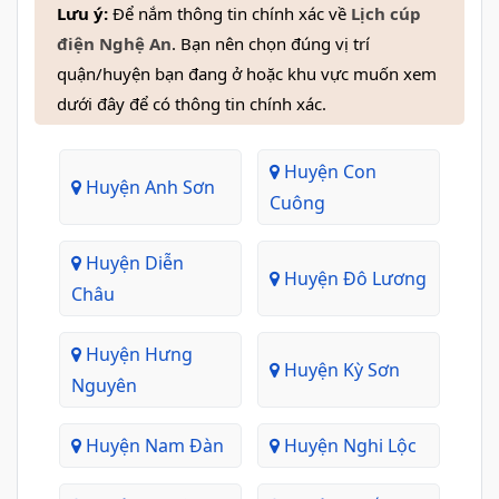
Lưu ý:
Để nắm thông tin chính xác về
Lịch cúp
điện Nghệ An
. Bạn nên chọn đúng vị trí
quận/huyện bạn đang ở hoặc khu vực muốn xem
dưới đây để có thông tin chính xác.
Huyện Con
Huyện Anh Sơn
Cuông
Huyện Diễn
Huyện Đô Lương
Châu
Huyện Hưng
Huyện Kỳ Sơn
Nguyên
Huyện Nam Đàn
Huyện Nghi Lộc