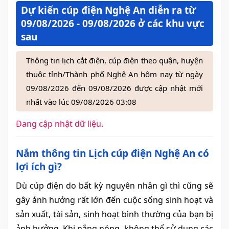
Dự kiến cúp điện Nghệ An diễn ra từ
09/08/2026 - 09/08/2026 ở các khu vực
sau
Thông tin lịch cắt điện, cúp điện theo quận, huyện
thuộc tỉnh/Thành phố Nghệ An hôm nay từ ngày
09/08/2026 đến 09/08/2026 được cập nhật mới
nhất vào lúc 09/08/2026 03:08
Đang cập nhật dữ liệu.
Nắm thông tin Lịch cúp điện Nghệ An có
lợi ích gì?
Dù cúp điện do bất kỳ nguyên nhân gì thì cũng sẽ
gây ảnh hưởng rất lớn đến cuộc sống sinh hoạt và
sản xuất, tài sản, sinh hoạt bình thường của bạn bị
ảnh hưởng. Khi nắng nóng, không thể sử dụng các