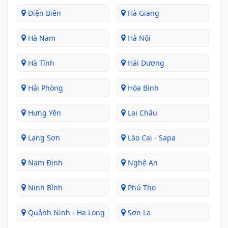
Điện Biên
Hà Giang
Hà Nam
Hà Nội
Hà Tĩnh
Hải Dương
Hải Phòng
Hòa Bình
Hưng Yên
Lai Châu
Lạng Sơn
Lào Cai - Sapa
Nam Định
Nghệ An
Ninh Bình
Phú Thọ
Quảnh Ninh - Hạ Long
Sơn La