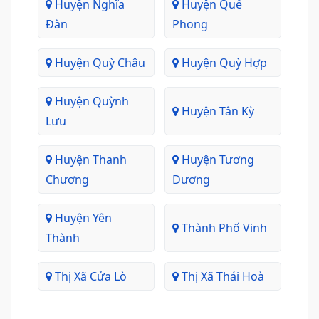
Huyện Nghĩa
Huyện Quế
Đàn
Phong
Huyện Quỳ Châu
Huyện Quỳ Hợp
Huyện Quỳnh
Huyện Tân Kỳ
Lưu
Huyện Thanh
Huyện Tương
Chương
Dương
Huyện Yên
Thành Phố Vinh
Thành
Thị Xã Cửa Lò
Thị Xã Thái Hoà