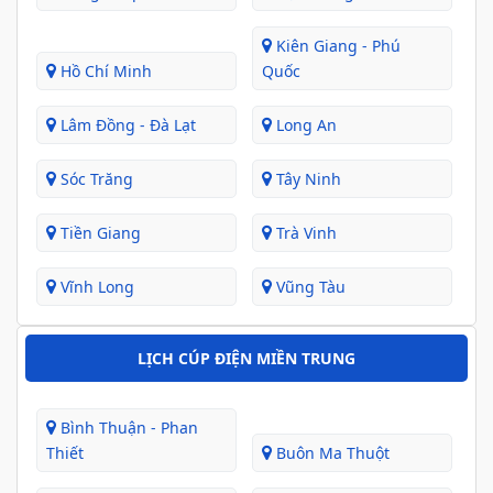
Kiên Giang - Phú
Hồ Chí Minh
Quốc
Lâm Đồng - Đà Lạt
Long An
Sóc Trăng
Tây Ninh
Tiền Giang
Trà Vinh
Vĩnh Long
Vũng Tàu
LỊCH CÚP ĐIỆN MIỀN TRUNG
Bình Thuận - Phan
Thiết
Buôn Ma Thuột