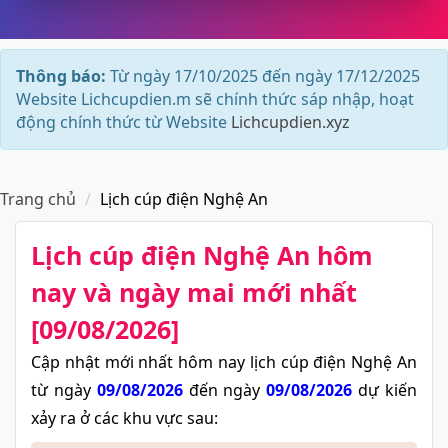
Thông báo:
Từ ngày 17/10/2025 đến ngày 17/12/2025
Website Lichcupdien.m sẽ chính thức sáp nhập, hoạt
động chính thức từ Website
Lichcupdien.xyz
Trang chủ
Lịch cúp điện Nghệ An
Lịch cúp điện Nghệ An​ hôm
nay và ngày mai mới nhất
[09/08/2026]
Cập nhật mới nhất hôm nay lịch cúp điện Nghệ An
từ ngày
09/08/2026
đến ngày
09/08/2026
dự kiến
xảy ra ở các khu vực sau: