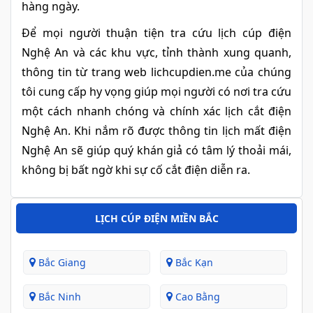
hàng ngày.
Để mọi người thuận tiện tra cứu lịch cúp điện
Nghệ An và các khu vực, tỉnh thành xung quanh,
thông tin từ trang web lichcupdien.me của chúng
tôi cung cấp hy vọng giúp mọi người có nơi tra cứu
một cách nhanh chóng và chính xác lịch cắt điện
Nghệ An. Khi nắm rõ được thông tin lịch mất điện
Nghệ An sẽ giúp quý khán giả có tâm lý thoải mái,
không bị bất ngờ khi sự cố cắt điện diễn ra.
LỊCH CÚP ĐIỆN MIỀN BẮC
Bắc Giang
Bắc Kạn
Bắc Ninh
Cao Bằng