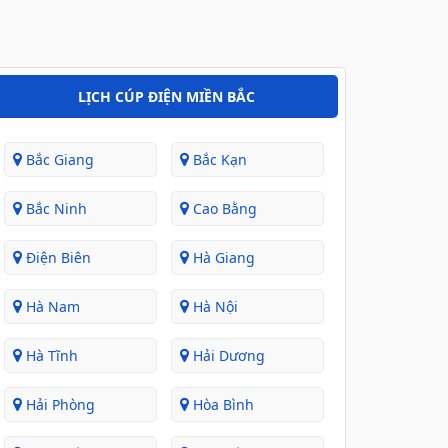
LỊCH CÚP ĐIỆN MIỀN BẮC
Bắc Giang
Bắc Kạn
Bắc Ninh
Cao Bằng
Điện Biên
Hà Giang
Hà Nam
Hà Nội
Hà Tĩnh
Hải Dương
Hải Phòng
Hòa Bình