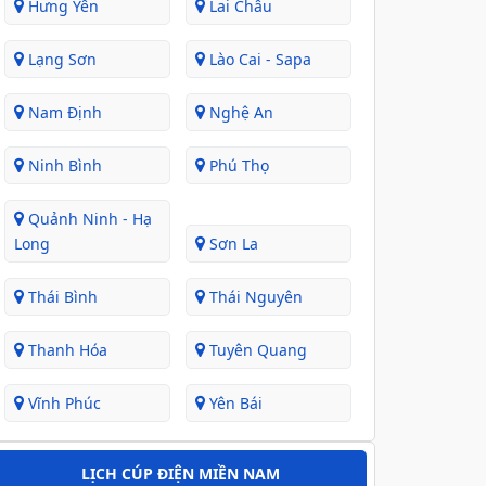
Hưng Yên
Lai Châu
Lạng Sơn
Lào Cai - Sapa
Nam Định
Nghệ An
Ninh Bình
Phú Thọ
Quảnh Ninh - Hạ
Long
Sơn La
Thái Bình
Thái Nguyên
Thanh Hóa
Tuyên Quang
Vĩnh Phúc
Yên Bái
LỊCH CÚP ĐIỆN MIỀN NAM