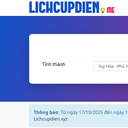
Tỉnh thành
Thông báo:
Từ ngày 17/10/2025 đến ngày 1
Lichcupdien.xyz