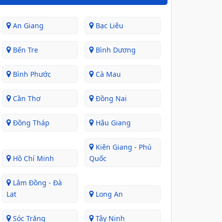
An Giang
Bạc Liêu
Bến Tre
Bình Dương
Bình Phước
Cà Mau
Cần Thơ
Đồng Nai
Đồng Tháp
Hậu Giang
Kiên Giang - Phú
Hồ Chí Minh
Quốc
Lâm Đồng - Đà
Lạt
Long An
Sóc Trăng
Tây Ninh