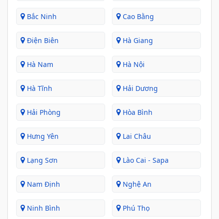
Bắc Ninh
Cao Bằng
Điện Biên
Hà Giang
Hà Nam
Hà Nội
Hà Tĩnh
Hải Dương
Hải Phòng
Hòa Bình
Hưng Yên
Lai Châu
Lạng Sơn
Lào Cai - Sapa
Nam Định
Nghệ An
Ninh Bình
Phú Thọ