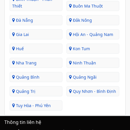
Thiết
Buôn Ma Thuột
Đà Nẵng
Đắk Nông
Gia Lai
Hội An - Quảng Nam
Huế
Kon Tum
Nha Trang
Ninh Thuận
Quảng Bình
Quảng Ngãi
Quảng Trị
Quy Nhơn - Bình Định
Tuy Hòa - Phú Yên
Thông tin liên hệ