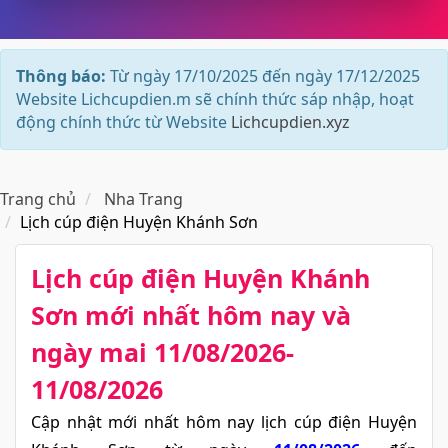
Thông báo:
Từ ngày 17/10/2025 đến ngày 17/12/2025
Website Lichcupdien.m sẽ chính thức sáp nhập, hoạt
động chính thức từ Website
Lichcupdien.xyz
Trang chủ
Nha Trang
Lịch cúp điện Huyện Khánh Sơn
Lịch cúp điện Huyện Khánh
Sơn​ mới nhất hôm nay và
ngày mai 11/08/2026-
11/08/2026
Cập nhật mới nhất hôm nay lịch cúp điện Huyện