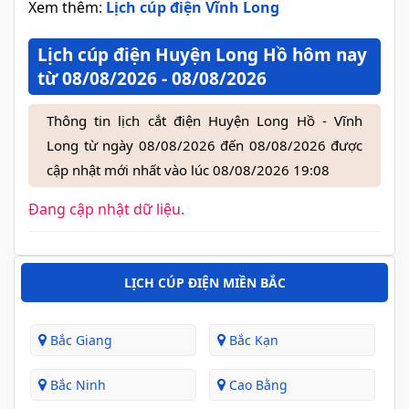
Xem thêm:
Lịch cúp điện Vĩnh Long
Lịch cúp điện Huyện Long Hồ hôm nay
từ 08/08/2026 - 08/08/2026
Thông tin lịch cắt điện Huyện Long Hồ - Vĩnh
Long từ ngày 08/08/2026 đến 08/08/2026 được
cập nhật mới nhất vào lúc 08/08/2026 19:08
Đang cập nhật dữ liệu.
LỊCH CÚP ĐIỆN MIỀN BẮC
Bắc Giang
Bắc Kạn
Bắc Ninh
Cao Bằng