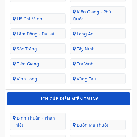
Kiên Giang - Phú
Hồ Chí Minh
Quốc
Lâm Đồng - Đà Lạt
Long An
Sóc Trăng
Tây Ninh
Tiền Giang
Trà Vinh
Vĩnh Long
Vũng Tàu
LỊCH CÚP ĐIỆN MIỀN TRUNG
Bình Thuận - Phan
Thiết
Buôn Ma Thuột