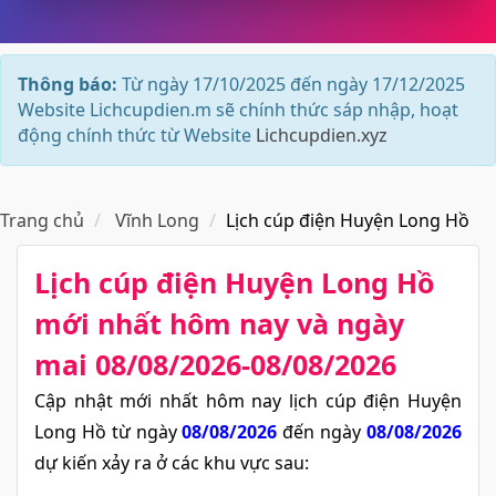
Thông báo:
Từ ngày 17/10/2025 đến ngày 17/12/2025
Website Lichcupdien.m sẽ chính thức sáp nhập, hoạt
động chính thức từ Website
Lichcupdien.xyz
Trang chủ
Vĩnh Long
Lịch cúp điện Huyện Long Hồ
Lịch cúp điện Huyện Long Hồ​
mới nhất hôm nay và ngày
mai 08/08/2026-08/08/2026
Cập nhật mới nhất hôm nay lịch cúp điện Huyện
Long Hồ từ ngày
08/08/2026
đến ngày
08/08/2026
dự kiến xảy ra ở các khu vực sau: