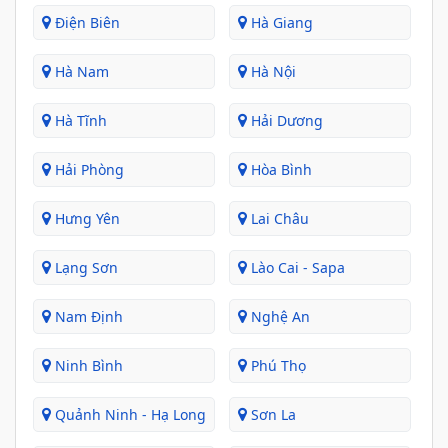
Điện Biên
Hà Giang
Hà Nam
Hà Nội
Hà Tĩnh
Hải Dương
Hải Phòng
Hòa Bình
Hưng Yên
Lai Châu
Lạng Sơn
Lào Cai - Sapa
Nam Định
Nghệ An
Ninh Bình
Phú Thọ
Quảnh Ninh - Hạ Long
Sơn La