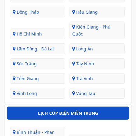
Đồng Tháp
Hậu Giang
Kiên Giang - Phú
Hồ Chí Minh
Quốc
Lâm Đồng - Đà Lạt
Long An
Sóc Trăng
Tây Ninh
Tiền Giang
Trà Vinh
Vĩnh Long
Vũng Tàu
LỊCH CÚP ĐIỆN MIỀN TRUNG
Bình Thuận - Phan