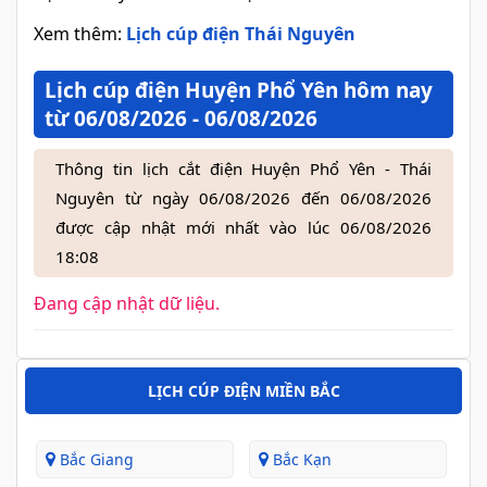
Xem thêm:
Lịch cúp điện Thái Nguyên
Lịch cúp điện Huyện Phổ Yên hôm nay
từ 06/08/2026 - 06/08/2026
Thông tin lịch cắt điện Huyện Phổ Yên - Thái
Nguyên từ ngày 06/08/2026 đến 06/08/2026
được cập nhật mới nhất vào lúc 06/08/2026
18:08
Đang cập nhật dữ liệu.
LỊCH CÚP ĐIỆN MIỀN BẮC
Bắc Giang
Bắc Kạn