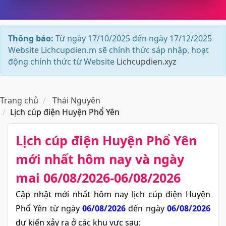
Thông báo:
Từ ngày 17/10/2025 đến ngày 17/12/2025
Website Lichcupdien.m sẽ chính thức sáp nhập, hoạt
động chính thức từ Website
Lichcupdien.xyz
Trang chủ
Thái Nguyên
Lịch cúp điện Huyện Phổ Yên
Lịch cúp điện Huyện Phổ Yên​
mới nhất hôm nay và ngày
mai 06/08/2026-06/08/2026
Cập nhật mới nhất hôm nay lịch cúp điện Huyện
Phổ Yên từ ngày
06/08/2026
đến ngày
06/08/2026
dự kiến xảy ra ở các khu vực sau: