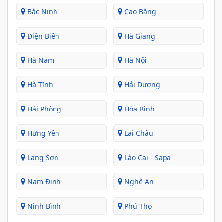
Bắc Ninh
Cao Bằng
Điện Biên
Hà Giang
Hà Nam
Hà Nội
Hà Tĩnh
Hải Dương
Hải Phòng
Hòa Bình
Hưng Yên
Lai Châu
Lạng Sơn
Lào Cai - Sapa
Nam Định
Nghệ An
Ninh Bình
Phú Thọ