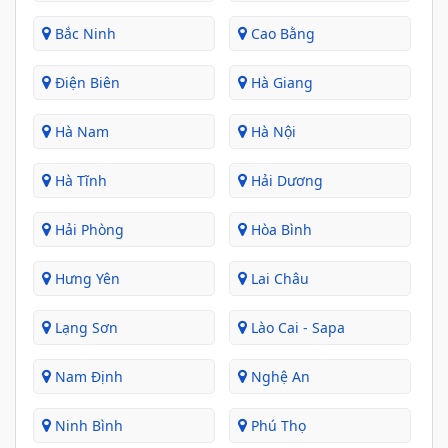
Bắc Ninh
Cao Bằng
Điện Biên
Hà Giang
Hà Nam
Hà Nội
Hà Tĩnh
Hải Dương
Hải Phòng
Hòa Bình
Hưng Yên
Lai Châu
Lạng Sơn
Lào Cai - Sapa
Nam Định
Nghệ An
Ninh Bình
Phú Thọ