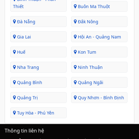
Thiết
Buôn Ma Thuột
Đà Nẵng
Đắk Nông
Gia Lai
Hội An - Quảng Nam
Huế
Kon Tum
Nha Trang
Ninh Thuận
Quảng Bình
Quảng Ngãi
Quảng Trị
Quy Nhơn - Bình Định
Tuy Hòa - Phú Yên
Thông tin liên hệ