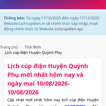
Thông báo:
Từ ngày 17/10/2025 đến ngày 17/12/2025
Website Lichcupdien.m sẽ chính thức sáp nhập, hoạt
động chính thức từ Website
Lichcupdien.xyz
Trang chủ
Thái Bình
Lịch cúp điện Huyện Quỳnh Phụ
Lịch cúp điện Huyện Quỳnh
Phụ​ mới nhất hôm nay và
ngày mai 10/08/2026-
10/08/2026
Cập nhật mới nhất hôm nay lịch cúp điện Huyện