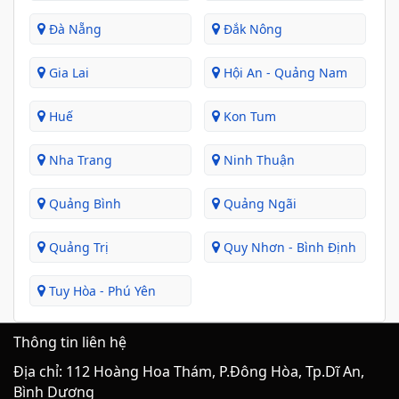
Đà Nẵng
Đắk Nông
Gia Lai
Hội An - Quảng Nam
Huế
Kon Tum
Nha Trang
Ninh Thuận
Quảng Bình
Quảng Ngãi
Quảng Trị
Quy Nhơn - Bình Định
Tuy Hòa - Phú Yên
Thông tin liên hệ
Địa chỉ: 112 Hoàng Hoa Thám, P.Đông Hòa, Tp.Dĩ An,
Bình Dương