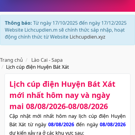
Thông báo:
Từ ngày 17/10/2025 đến ngày 17/12/2025
Website Lichcupdien.m sẽ chính thức sáp nhập, hoạt
động chính thức từ Website
Lichcupdien.xyz
Trang chủ
Lào Cai - Sapa
Lịch cúp điện Huyện Bát Xát
Lịch cúp điện Huyện Bát Xát​
mới nhất hôm nay và ngày
mai 08/08/2026-08/08/2026
Cập nhật mới nhất hôm nay lịch cúp điện Huyện
Bát Xát từ ngày
08/08/2026
đến ngày
08/08/2026
dự kiến xảy ra ở các khu vực sau: