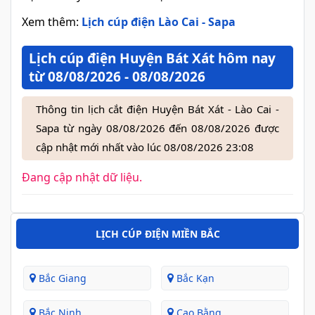
Xem thêm:
Lịch cúp điện Lào Cai - Sapa
Lịch cúp điện Huyện Bát Xát hôm nay
từ 08/08/2026 - 08/08/2026
Thông tin lịch cắt điện Huyện Bát Xát - Lào Cai -
Sapa từ ngày 08/08/2026 đến 08/08/2026 được
cập nhật mới nhất vào lúc 08/08/2026 23:08
Đang cập nhật dữ liệu.
LỊCH CÚP ĐIỆN MIỀN BẮC
Bắc Giang
Bắc Kạn
Bắc Ninh
Cao Bằng