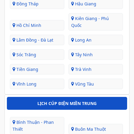
Đồng Tháp
Hậu Giang
Kiên Giang - Phú
Hồ Chí Minh
Quốc
Lâm Đồng - Đà Lạt
Long An
Sóc Trăng
Tây Ninh
Tiền Giang
Trà Vinh
Vĩnh Long
Vũng Tàu
LỊCH CÚP ĐIỆN MIỀN TRUNG
Bình Thuận - Phan
Thiết
Buôn Ma Thuột