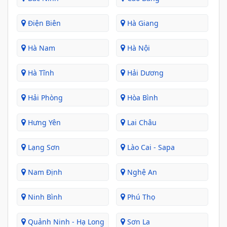
Điện Biên
Hà Giang
Hà Nam
Hà Nội
Hà Tĩnh
Hải Dương
Hải Phòng
Hòa Bình
Hưng Yên
Lai Châu
Lạng Sơn
Lào Cai - Sapa
Nam Định
Nghệ An
Ninh Bình
Phú Thọ
Quảnh Ninh - Hạ Long
Sơn La