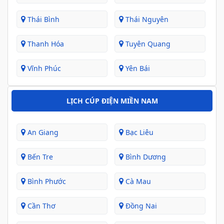
Thái Bình
Thái Nguyên
Thanh Hóa
Tuyên Quang
Vĩnh Phúc
Yên Bái
LỊCH CÚP ĐIỆN MIỀN NAM
An Giang
Bạc Liêu
Bến Tre
Bình Dương
Bình Phước
Cà Mau
Cần Thơ
Đồng Nai