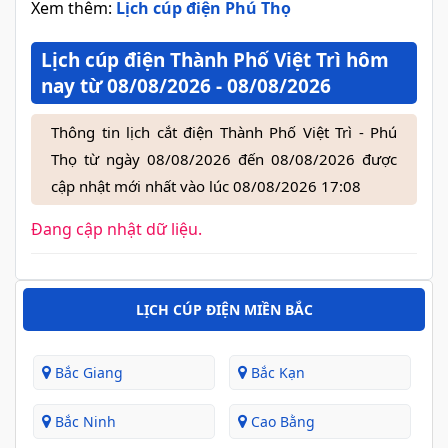
Xem thêm:
Lịch cúp điện Phú Thọ
Lịch cúp điện Thành Phố Việt Trì hôm
nay từ 08/08/2026 - 08/08/2026
Thông tin lịch cắt điện Thành Phố Việt Trì - Phú
Thọ từ ngày 08/08/2026 đến 08/08/2026 được
cập nhật mới nhất vào lúc 08/08/2026 17:08
Đang cập nhật dữ liệu.
LỊCH CÚP ĐIỆN MIỀN BẮC
Bắc Giang
Bắc Kạn
Bắc Ninh
Cao Bằng