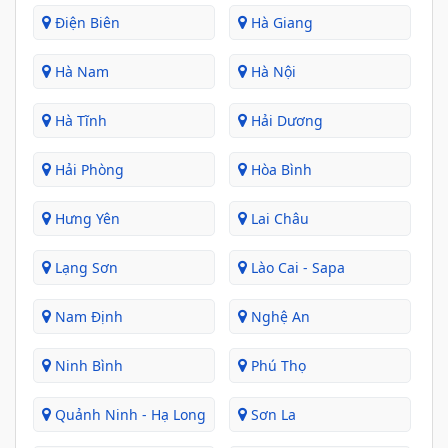
Điện Biên
Hà Giang
Hà Nam
Hà Nội
Hà Tĩnh
Hải Dương
Hải Phòng
Hòa Bình
Hưng Yên
Lai Châu
Lạng Sơn
Lào Cai - Sapa
Nam Định
Nghệ An
Ninh Bình
Phú Thọ
Quảnh Ninh - Hạ Long
Sơn La