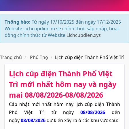
Thông báo:
Từ ngày 17/10/2025 đến ngày 17/12/2025
Website Lichcupdien.m sẽ chính thức sáp nhập, hoạt
động chính thức từ Website
Lichcupdien.xyz
Trang chủ
Phú Thọ
Lịch cúp điện Thành Phố Việt Trì
Lịch cúp điện Thành Phố Việt
Trì​ mới nhất hôm nay và ngày
mai 08/08/2026-08/08/2026
Cập nhật mới nhất hôm nay lịch cúp điện Thành
Phố Việt Trì từ ngày
08/08/2026
đến
ngày
08/08/2026
dự kiến xảy ra ở các khu vực sau: