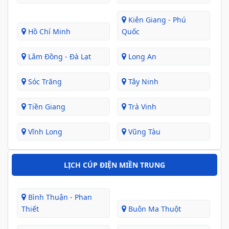
Kiên Giang - Phú
Hồ Chí Minh
Quốc
Lâm Đồng - Đà Lạt
Long An
Sóc Trăng
Tây Ninh
Tiền Giang
Trà Vinh
Vĩnh Long
Vũng Tàu
LỊCH CÚP ĐIỆN MIỀN TRUNG
Bình Thuận - Phan
Thiết
Buôn Ma Thuột