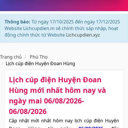
Thông báo:
Từ ngày 17/10/2025 đến ngày 17/12/2025
Website Lichcupdien.m sẽ chính thức sáp nhập, hoạt
động chính thức từ Website
Lichcupdien.xyz
Trang chủ
Phú Thọ
Lịch cúp điện Huyện Đoan Hùng
Lịch cúp điện Huyện Đoan
Hùng​ mới nhất hôm nay và
ngày mai 06/08/2026-
06/08/2026
Cập nhật mới nhất hôm nay lịch cúp điện Huyện