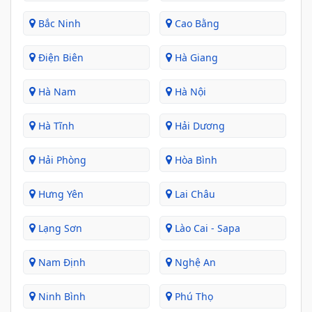
Bắc Ninh
Cao Bằng
Điện Biên
Hà Giang
Hà Nam
Hà Nội
Hà Tĩnh
Hải Dương
Hải Phòng
Hòa Bình
Hưng Yên
Lai Châu
Lạng Sơn
Lào Cai - Sapa
Nam Định
Nghệ An
Ninh Bình
Phú Thọ