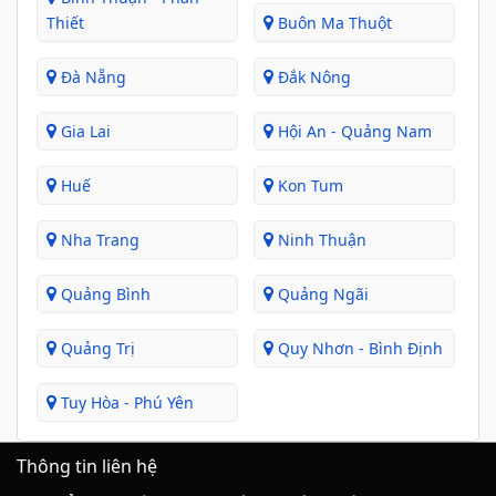
Thiết
Buôn Ma Thuột
Đà Nẵng
Đắk Nông
Gia Lai
Hội An - Quảng Nam
Huế
Kon Tum
Nha Trang
Ninh Thuận
Quảng Bình
Quảng Ngãi
Quảng Trị
Quy Nhơn - Bình Định
Tuy Hòa - Phú Yên
Thông tin liên hệ