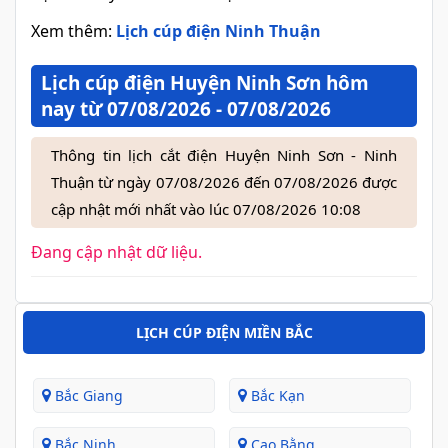
Xem thêm:
Lịch cúp điện Ninh Thuận
Lịch cúp điện Huyện Ninh Sơn hôm
nay từ 07/08/2026 - 07/08/2026
Thông tin lịch cắt điện Huyện Ninh Sơn - Ninh
Thuận từ ngày 07/08/2026 đến 07/08/2026 được
cập nhật mới nhất vào lúc 07/08/2026 10:08
Đang cập nhật dữ liệu.
LỊCH CÚP ĐIỆN MIỀN BẮC
Bắc Giang
Bắc Kạn
Bắc Ninh
Cao Bằng