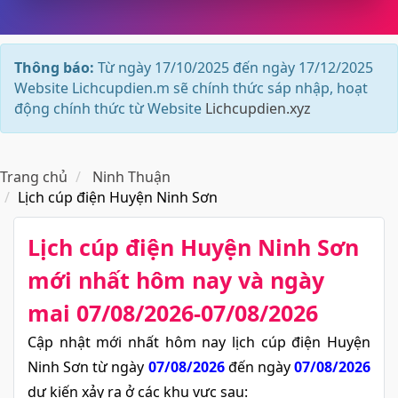
Thông báo:
Từ ngày 17/10/2025 đến ngày 17/12/2025
Website Lichcupdien.m sẽ chính thức sáp nhập, hoạt
động chính thức từ Website
Lichcupdien.xyz
Trang chủ
Ninh Thuận
Lịch cúp điện Huyện Ninh Sơn
Lịch cúp điện Huyện Ninh Sơn​
mới nhất hôm nay và ngày
mai 07/08/2026-07/08/2026
Cập nhật mới nhất hôm nay lịch cúp điện Huyện
Ninh Sơn từ ngày
07/08/2026
đến ngày
07/08/2026
dự kiến xảy ra ở các khu vực sau: