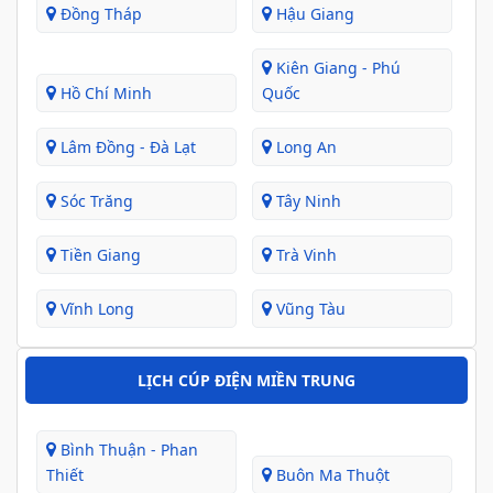
Đồng Tháp
Hậu Giang
Kiên Giang - Phú
Hồ Chí Minh
Quốc
Lâm Đồng - Đà Lạt
Long An
Sóc Trăng
Tây Ninh
Tiền Giang
Trà Vinh
Vĩnh Long
Vũng Tàu
LỊCH CÚP ĐIỆN MIỀN TRUNG
Bình Thuận - Phan
Thiết
Buôn Ma Thuột