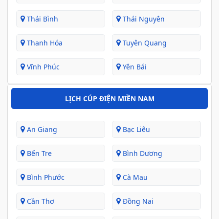
Thái Bình
Thái Nguyên
Thanh Hóa
Tuyên Quang
Vĩnh Phúc
Yên Bái
LỊCH CÚP ĐIỆN MIỀN NAM
An Giang
Bạc Liêu
Bến Tre
Bình Dương
Bình Phước
Cà Mau
Cần Thơ
Đồng Nai