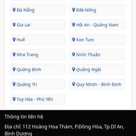
Đà Nẵng
Đắk Nông
Gia Lai
Hội An - Quảng Nam
Huế
Kon Tum
Nha Trang
Ninh Thuận
Quảng Bình
Quảng Ngãi
Quảng Trị
Quy Nhơn - Bình Định
Tuy Hòa - Phú Yên
Thông tin liên hệ
Địa chỉ: 112 Hoàng Hoa Thám, P.Đông Hòa, Tp.Dĩ An,
Bình Dương