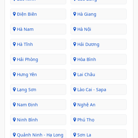
Điện Biên
Hà Giang
Hà Nam
Hà Nội
Hà Tĩnh
Hải Dương
Hải Phòng
Hòa Bình
Hưng Yên
Lai Châu
Lạng Sơn
Lào Cai - Sapa
Nam Định
Nghệ An
Ninh Bình
Phú Thọ
Quảnh Ninh - Hạ Long
Sơn La