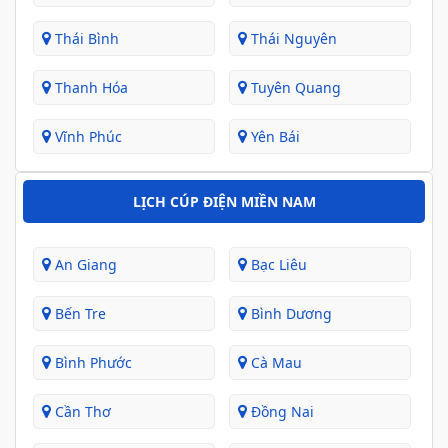
Thái Bình
Thái Nguyên
Thanh Hóa
Tuyên Quang
Vĩnh Phúc
Yên Bái
LỊCH CÚP ĐIỆN MIỀN NAM
An Giang
Bạc Liêu
Bến Tre
Bình Dương
Bình Phước
Cà Mau
Cần Thơ
Đồng Nai