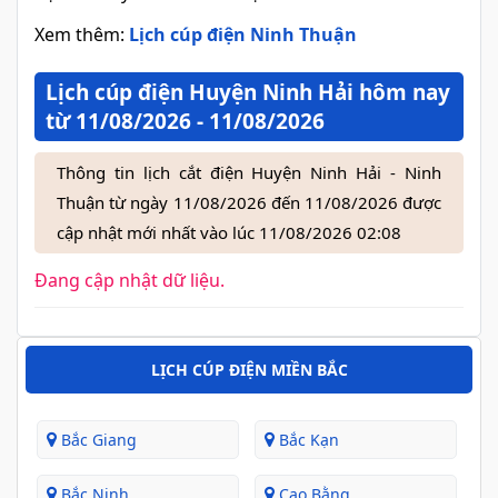
Xem thêm:
Lịch cúp điện Ninh Thuận
Lịch cúp điện Huyện Ninh Hải hôm nay
từ 11/08/2026 - 11/08/2026
Thông tin lịch cắt điện Huyện Ninh Hải - Ninh
Thuận từ ngày 11/08/2026 đến 11/08/2026 được
cập nhật mới nhất vào lúc 11/08/2026 02:08
Đang cập nhật dữ liệu.
LỊCH CÚP ĐIỆN MIỀN BẮC
Bắc Giang
Bắc Kạn
Bắc Ninh
Cao Bằng