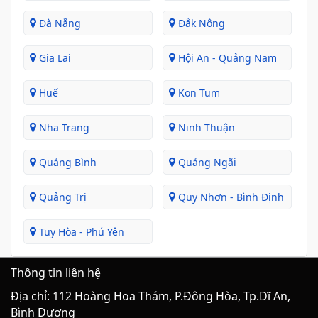
Đà Nẵng
Đắk Nông
Gia Lai
Hội An - Quảng Nam
Huế
Kon Tum
Nha Trang
Ninh Thuận
Quảng Bình
Quảng Ngãi
Quảng Trị
Quy Nhơn - Bình Định
Tuy Hòa - Phú Yên
Thông tin liên hệ
Địa chỉ: 112 Hoàng Hoa Thám, P.Đông Hòa, Tp.Dĩ An,
Bình Dương