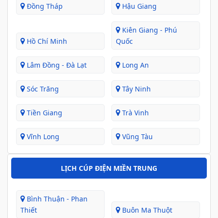
Đồng Tháp
Hậu Giang
Kiên Giang - Phú
Hồ Chí Minh
Quốc
Lâm Đồng - Đà Lạt
Long An
Sóc Trăng
Tây Ninh
Tiền Giang
Trà Vinh
Vĩnh Long
Vũng Tàu
LỊCH CÚP ĐIỆN MIỀN TRUNG
Bình Thuận - Phan
Thiết
Buôn Ma Thuột