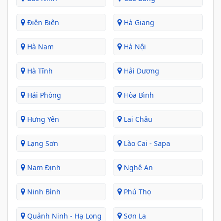
Điện Biên
Hà Giang
Hà Nam
Hà Nội
Hà Tĩnh
Hải Dương
Hải Phòng
Hòa Bình
Hưng Yên
Lai Châu
Lạng Sơn
Lào Cai - Sapa
Nam Định
Nghệ An
Ninh Bình
Phú Thọ
Quảnh Ninh - Hạ Long
Sơn La