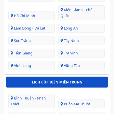
Kiên Giang - Phú
Hồ Chí Minh
Quốc
Lâm Đồng - Đà Lạt
Long An
Sóc Trăng
Tây Ninh
Tiền Giang
Trà Vinh
Vĩnh Long
Vũng Tàu
LỊCH CÚP ĐIỆN MIỀN TRUNG
Bình Thuận - Phan
Thiết
Buôn Ma Thuột