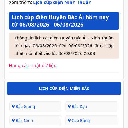
Xem thêm:
Lịch cúp điện Ninh Thuận
Lịch cúp điện Huyện Bác Ái hôm nay
từ 06/08/2026 - 06/08/2026
Thông tin lịch cắt điện Huyện Bác Ái - Ninh Thuận
từ ngày 06/08/2026 đến 06/08/2026 được cập
nhật mới nhất vào lúc 06/08/2026 20:08
Đang cập nhật dữ liệu.
LỊCH CÚP ĐIỆN MIỀN BẮC
Bắc Giang
Bắc Kạn
Bắc Ninh
Cao Bằng