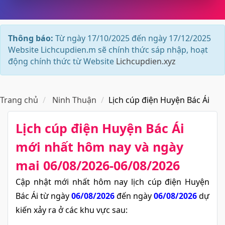
Thông báo:
Từ ngày 17/10/2025 đến ngày 17/12/2025
Website Lichcupdien.m sẽ chính thức sáp nhập, hoạt
động chính thức từ Website
Lichcupdien.xyz
Trang chủ
Ninh Thuận
Lịch cúp điện Huyện Bác Ái
Lịch cúp điện Huyện Bác Ái​
mới nhất hôm nay và ngày
mai 06/08/2026-06/08/2026
Cập nhật mới nhất hôm nay lịch cúp điện Huyện
Bác Ái từ ngày
06/08/2026
đến ngày
06/08/2026
dự
kiến xảy ra ở các khu vực sau: