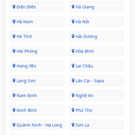
Điện Biên
Hà Giang
Hà Nam
Hà Nội
Hà Tĩnh
Hải Dương
Hải Phòng
Hòa Bình
Hưng Yên
Lai Châu
Lạng Sơn
Lào Cai - Sapa
Nam Định
Nghệ An
Ninh Bình
Phú Thọ
Quảnh Ninh - Hạ Long
Sơn La