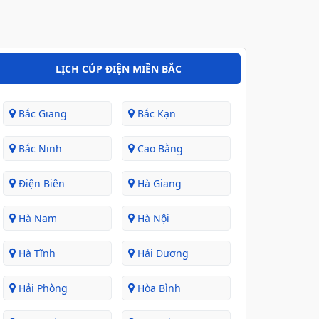
LỊCH CÚP ĐIỆN MIỀN BẮC
Bắc Giang
Bắc Kạn
Bắc Ninh
Cao Bằng
Điện Biên
Hà Giang
Hà Nam
Hà Nội
Hà Tĩnh
Hải Dương
Hải Phòng
Hòa Bình