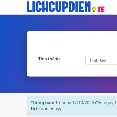
Tỉnh thành
Thông báo:
Từ ngày 17/10/2025 đến ngày 1
Lichcupdien.xyz