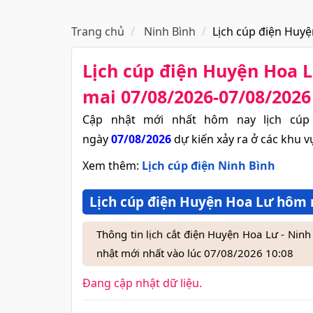
Trang chủ
Ninh Bình
Lịch cúp điện Huy
Lịch cúp điện Huyện Hoa 
mai 07/08/2026-07/08/2026
Cập nhật mới nhất hôm nay lịch cúp
ngày
07/08/2026
dự kiến xảy ra ở các khu v
Xem thêm:
Lịch cúp điện Ninh Bình
Lịch cúp điện Huyện Hoa Lư hôm n
Thông tin lịch cắt điện Huyện Hoa Lư - Ni
nhật mới nhất vào lúc 07/08/2026 10:08
Đang cập nhật dữ liệu.