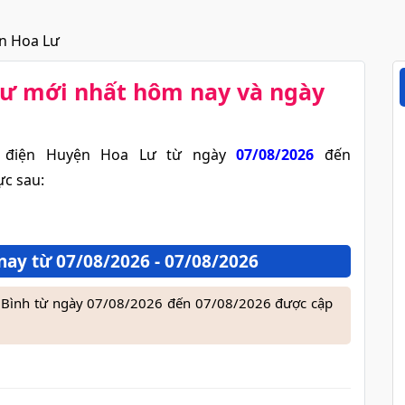
ện Hoa Lư
Lư​ mới nhất hôm nay và ngày
 điện Huyện Hoa Lư từ ngày
07/08/2026
đến
ực sau:
ay từ 07/08/2026 - 07/08/2026
nh Bình từ ngày 07/08/2026 đến 07/08/2026 được cập