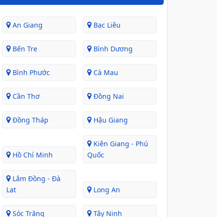
An Giang
Bạc Liêu
Bến Tre
Bình Dương
Bình Phước
Cà Mau
Cần Thơ
Đồng Nai
Đồng Tháp
Hậu Giang
Kiên Giang - Phú
Hồ Chí Minh
Quốc
Lâm Đồng - Đà
Lạt
Long An
Sóc Trăng
Tây Ninh