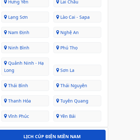
Hưng Yên
Lai Châu
Lạng Sơn
Lào Cai - Sapa
Nam Định
Nghệ An
Ninh Bình
Phú Thọ
Quảnh Ninh - Hạ
Long
Sơn La
Thái Bình
Thái Nguyên
Thanh Hóa
Tuyên Quang
Vĩnh Phúc
Yên Bái
LỊCH CÚP ĐIỆN MIỀN NAM