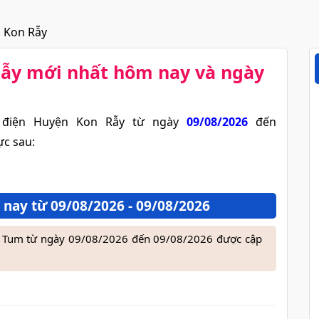
n Kon Rẫy
Rẫy​ mới nhất hôm nay và ngày
 điện Huyện Kon Rẫy từ ngày
09/08/2026
đến
ực sau:
nay từ 09/08/2026 - 09/08/2026
on Tum từ ngày 09/08/2026 đến 09/08/2026 được cập