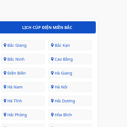
LỊCH CÚP ĐIỆN MIỀN BẮC
Bắc Giang
Bắc Kạn
Bắc Ninh
Cao Bằng
Điện Biên
Hà Giang
Hà Nam
Hà Nội
Hà Tĩnh
Hải Dương
Hải Phòng
Hòa Bình