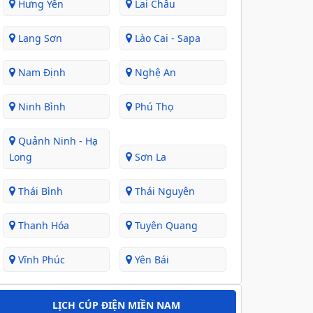
Hưng Yên
Lai Châu
Lạng Sơn
Lào Cai - Sapa
Nam Định
Nghệ An
Ninh Bình
Phú Thọ
Quảnh Ninh - Hạ
Long
Sơn La
Thái Bình
Thái Nguyên
Thanh Hóa
Tuyên Quang
Vĩnh Phúc
Yên Bái
LỊCH CÚP ĐIỆN MIỀN NAM