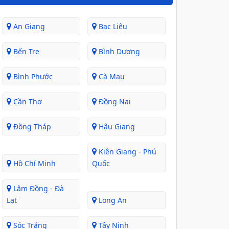
An Giang
Bạc Liêu
Bến Tre
Bình Dương
Bình Phước
Cà Mau
Cần Thơ
Đồng Nai
Đồng Tháp
Hậu Giang
Kiên Giang - Phú
Hồ Chí Minh
Quốc
Lâm Đồng - Đà
Lạt
Long An
Sóc Trăng
Tây Ninh