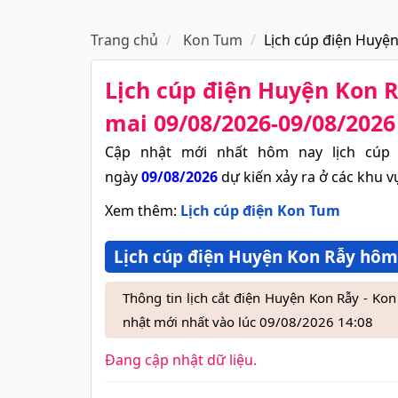
Trang chủ
Kon Tum
Lịch cúp điện Huyệ
Lịch cúp điện Huyện Kon 
mai 09/08/2026-09/08/2026
Cập nhật mới nhất hôm nay lịch cúp
ngày
09/08/2026
dự kiến xảy ra ở các khu v
Xem thêm:
Lịch cúp điện Kon Tum
Lịch cúp điện Huyện Kon Rẫy hôm 
Thông tin lịch cắt điện Huyện Kon Rẫy - K
nhật mới nhất vào lúc 09/08/2026 14:08
Đang cập nhật dữ liệu.