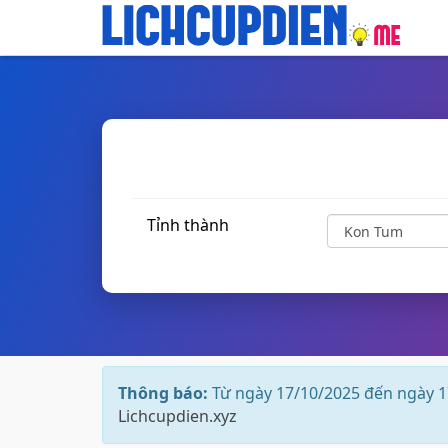
Tỉnh thành
Thông báo:
Từ ngày 17/10/2025 đến ngày 1
Lichcupdien.xyz