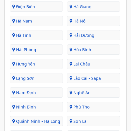
Điện Biên
Hà Giang
Hà Nam
Hà Nội
Hà Tĩnh
Hải Dương
Hải Phòng
Hòa Bình
Hưng Yên
Lai Châu
Lạng Sơn
Lào Cai - Sapa
Nam Định
Nghệ An
Ninh Bình
Phú Thọ
Quảnh Ninh - Hạ Long
Sơn La