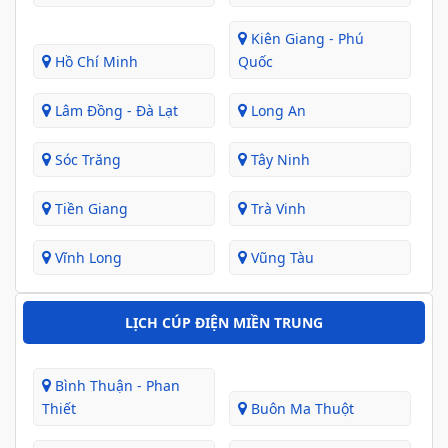
Kiên Giang - Phú
Hồ Chí Minh
Quốc
Lâm Đồng - Đà Lạt
Long An
Sóc Trăng
Tây Ninh
Tiền Giang
Trà Vinh
Vĩnh Long
Vũng Tàu
LỊCH CÚP ĐIỆN MIỀN TRUNG
Bình Thuận - Phan
Thiết
Buôn Ma Thuột