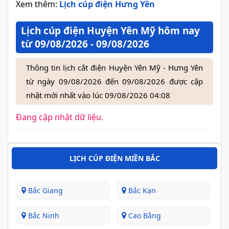
Xem thêm:
Lịch cúp điện Hưng Yên
Lịch cúp điện Huyện Yên Mỹ hôm nay
từ 09/08/2026 - 09/08/2026
Thông tin lịch cắt điện Huyện Yên Mỹ - Hưng Yên
từ ngày 09/08/2026 đến 09/08/2026 được cập
nhật mới nhất vào lúc 09/08/2026 04:08
Đang cập nhật dữ liệu.
LỊCH CÚP ĐIỆN MIỀN BẮC
Bắc Giang
Bắc Kạn
Bắc Ninh
Cao Bằng