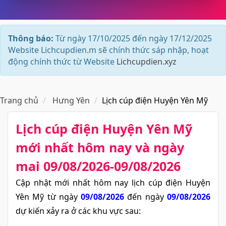
Thông báo:
Từ ngày 17/10/2025 đến ngày 17/12/2025
Website Lichcupdien.m sẽ chính thức sáp nhập, hoạt
động chính thức từ Website
Lichcupdien.xyz
Trang chủ
Hưng Yên
Lịch cúp điện Huyện Yên Mỹ
Lịch cúp điện Huyện Yên Mỹ​
mới nhất hôm nay và ngày
mai 09/08/2026-09/08/2026
Cập nhật mới nhất hôm nay lịch cúp điện Huyện
Yên Mỹ từ ngày
09/08/2026
đến ngày
09/08/2026
dự kiến xảy ra ở các khu vực sau: