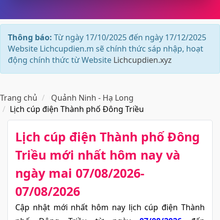
Thông báo:
Từ ngày 17/10/2025 đến ngày 17/12/2025
Website Lichcupdien.m sẽ chính thức sáp nhập, hoạt
động chính thức từ Website
Lichcupdien.xyz
Trang chủ
Quảnh Ninh - Hạ Long
Lịch cúp điện Thành phố Đông Triều
Lịch cúp điện Thành phố Đông
Triều​ mới nhất hôm nay và
ngày mai 07/08/2026-
07/08/2026
Cập nhật mới nhất hôm nay lịch cúp điện Thành