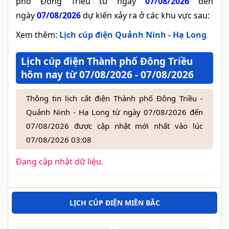
phố Đông Triều từ ngày
07/08/2026
đến
ngày
07/08/2026
dự kiến xảy ra ở các khu vực sau:
Xem thêm:
Lịch cúp điện Quảnh Ninh - Hạ Long
Lịch cúp điện Thành phố Đông Triều
hôm nay từ 07/08/2026 - 07/08/2026
Thông tin lịch cắt điện Thành phố Đông Triều -
Quảnh Ninh - Hạ Long từ ngày 07/08/2026 đến
07/08/2026 được cập nhật mới nhất vào lúc
07/08/2026 03:08
Đang cập nhật dữ liệu.
LỊCH CÚP ĐIỆN MIỀN BẮC