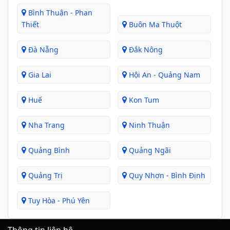
Bình Thuận - Phan
Thiết
Buôn Ma Thuột
Đà Nẵng
Đắk Nông
Gia Lai
Hội An - Quảng Nam
Huế
Kon Tum
Nha Trang
Ninh Thuận
Quảng Bình
Quảng Ngãi
Quảng Trị
Quy Nhơn - Bình Định
Tuy Hòa - Phú Yên