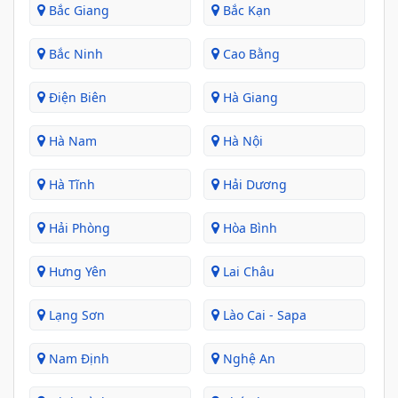
Bắc Giang
Bắc Kạn
Bắc Ninh
Cao Bằng
Điện Biên
Hà Giang
Hà Nam
Hà Nội
Hà Tĩnh
Hải Dương
Hải Phòng
Hòa Bình
Hưng Yên
Lai Châu
Lạng Sơn
Lào Cai - Sapa
Nam Định
Nghệ An