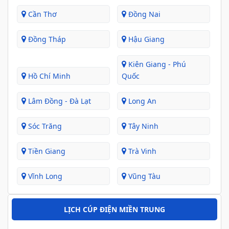
Cần Thơ
Đồng Nai
Đồng Tháp
Hậu Giang
Kiên Giang - Phú
Hồ Chí Minh
Quốc
Lâm Đồng - Đà Lạt
Long An
Sóc Trăng
Tây Ninh
Tiền Giang
Trà Vinh
Vĩnh Long
Vũng Tàu
LỊCH CÚP ĐIỆN MIỀN TRUNG