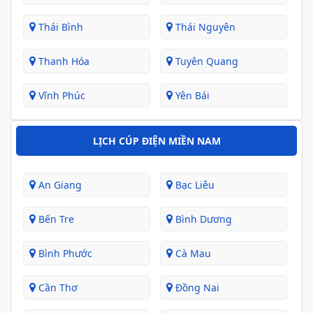
Thái Bình
Thái Nguyên
Thanh Hóa
Tuyên Quang
Vĩnh Phúc
Yên Bái
LỊCH CÚP ĐIỆN MIỀN NAM
An Giang
Bạc Liêu
Bến Tre
Bình Dương
Bình Phước
Cà Mau
Cần Thơ
Đồng Nai