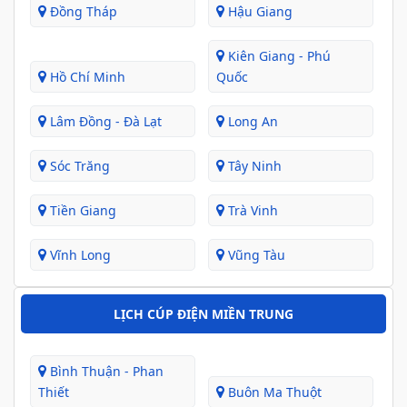
Đồng Tháp
Hậu Giang
Kiên Giang - Phú
Hồ Chí Minh
Quốc
Lâm Đồng - Đà Lạt
Long An
Sóc Trăng
Tây Ninh
Tiền Giang
Trà Vinh
Vĩnh Long
Vũng Tàu
LỊCH CÚP ĐIỆN MIỀN TRUNG
Bình Thuận - Phan
Thiết
Buôn Ma Thuột