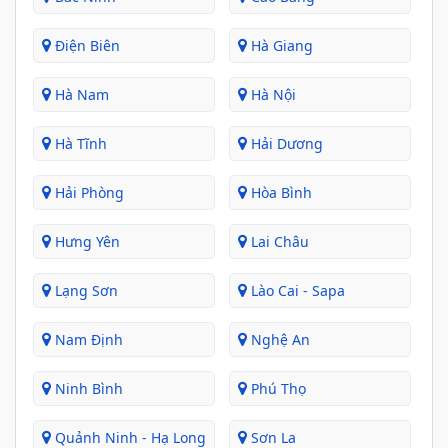
Điện Biên
Hà Giang
Hà Nam
Hà Nội
Hà Tĩnh
Hải Dương
Hải Phòng
Hòa Bình
Hưng Yên
Lai Châu
Lạng Sơn
Lào Cai - Sapa
Nam Định
Nghệ An
Ninh Bình
Phú Thọ
Quảnh Ninh - Hạ Long
Sơn La