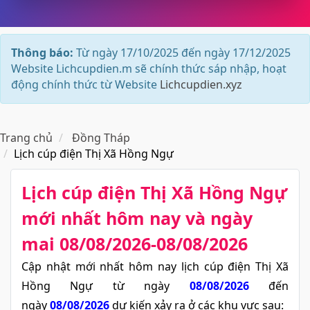
Thông báo:
Từ ngày 17/10/2025 đến ngày 17/12/2025
Website Lichcupdien.m sẽ chính thức sáp nhập, hoạt
động chính thức từ Website
Lichcupdien.xyz
Trang chủ
Đồng Tháp
Lịch cúp điện Thị Xã Hồng Ngự
Lịch cúp điện Thị Xã Hồng Ngự​
mới nhất hôm nay và ngày
mai 08/08/2026-08/08/2026
Cập nhật mới nhất hôm nay lịch cúp điện Thị Xã
Hồng Ngự từ ngày
08/08/2026
đến
ngày
08/08/2026
dự kiến xảy ra ở các khu vực sau: