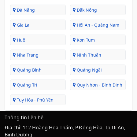
Đà Nẵng
Đắk Nông
Gia Lai
Hội An - Quảng Nam
Huế
Kon Tum
Nha Trang
Ninh Thuận
Quảng Bình
Quảng Ngãi
Quảng Trị
Quy Nhơn - Bình Định
Tuy Hòa - Phú Yên
Thông tin liên hệ
Địa chỉ: 112 Hoàng Hoa Thám, P.Đông Hòa, Tp.Dĩ An,
Bình Dương