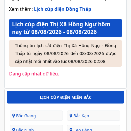
Xem thêm:
Lịch cúp điện Đồng Tháp
Lịch cúp điện Thị Xã Hồng Ngự hôm
nay từ 08/08/2026 - 08/08/2026
Thông tin lịch cắt điện Thị Xã Hồng Ngự - Đồng
Tháp từ ngày 08/08/2026 đến 08/08/2026 được
cập nhật mới nhất vào lúc 08/08/2026 02:08
Đang cập nhật dữ liệu.
LỊCH CÚP ĐIỆN MIỀN BẮC
Bắc Giang
Bắc Kạn
Bắc Ninh
Cao Bằng