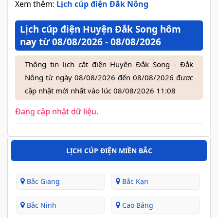
Xem thêm:
Lịch cúp điện Đắk Nông
Lịch cúp điện Huyện Đắk Song hôm
nay từ 08/08/2026 - 08/08/2026
Thông tin lịch cắt điện Huyện Đắk Song - Đắk
Nông từ ngày 08/08/2026 đến 08/08/2026 được
cập nhật mới nhất vào lúc 08/08/2026 11:08
Đang cập nhật dữ liệu.
LỊCH CÚP ĐIỆN MIỀN BẮC
Bắc Giang
Bắc Kạn
Bắc Ninh
Cao Bằng