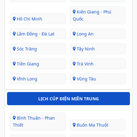
Kiên Giang - Phú
Hồ Chí Minh
Quốc
Lâm Đồng - Đà Lạt
Long An
Sóc Trăng
Tây Ninh
Tiền Giang
Trà Vinh
Vĩnh Long
Vũng Tàu
LỊCH CÚP ĐIỆN MIỀN TRUNG
Bình Thuận - Phan
Thiết
Buôn Ma Thuột