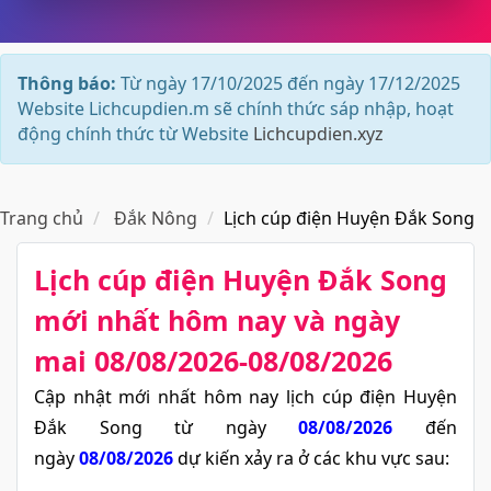
Thông báo:
Từ ngày 17/10/2025 đến ngày 17/12/2025
Website Lichcupdien.m sẽ chính thức sáp nhập, hoạt
động chính thức từ Website
Lichcupdien.xyz
Trang chủ
Đắk Nông
Lịch cúp điện Huyện Đắk Song
Lịch cúp điện Huyện Đắk Song​
mới nhất hôm nay và ngày
mai 08/08/2026-08/08/2026
Cập nhật mới nhất hôm nay lịch cúp điện Huyện
Đắk Song từ ngày
08/08/2026
đến
ngày
08/08/2026
dự kiến xảy ra ở các khu vực sau: