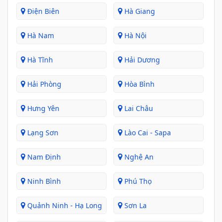
Điện Biên
Hà Giang
Hà Nam
Hà Nội
Hà Tĩnh
Hải Dương
Hải Phòng
Hòa Bình
Hưng Yên
Lai Châu
Lạng Sơn
Lào Cai - Sapa
Nam Định
Nghệ An
Ninh Bình
Phú Thọ
Quảnh Ninh - Hạ Long
Sơn La