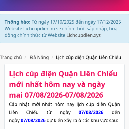
Thông báo:
Từ ngày 17/10/2025 đến ngày 17/12/2025
Website Lichcupdien.m sẽ chính thức sáp nhập, hoạt
động chính thức từ Website
Lichcupdien.xyz
Trang chủ
Đà Nẵng
Lịch cúp điện Quận Liên Chiểu
Lịch cúp điện Quận Liên Chiểu​
mới nhất hôm nay và ngày
mai 07/08/2026-07/08/2026
Cập nhật mới nhất hôm nay lịch cúp điện Quận
Liên Chiểu từ ngày
07/08/2026
đến
ngày
07/08/2026
dự kiến xảy ra ở các khu vực sau: