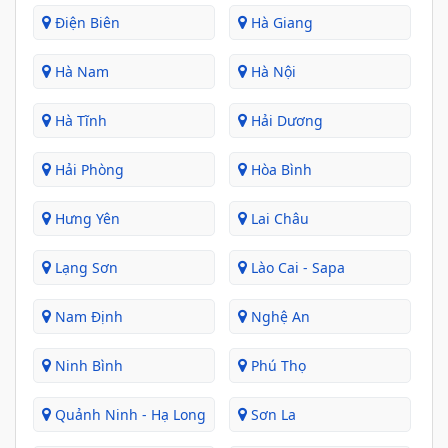
Điện Biên
Hà Giang
Hà Nam
Hà Nội
Hà Tĩnh
Hải Dương
Hải Phòng
Hòa Bình
Hưng Yên
Lai Châu
Lạng Sơn
Lào Cai - Sapa
Nam Định
Nghệ An
Ninh Bình
Phú Thọ
Quảnh Ninh - Hạ Long
Sơn La