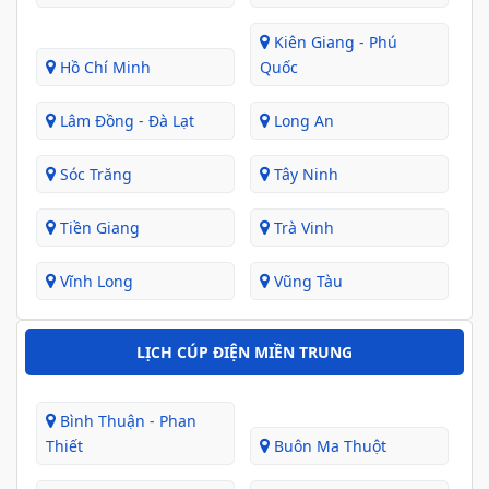
Kiên Giang - Phú
Hồ Chí Minh
Quốc
Lâm Đồng - Đà Lạt
Long An
Sóc Trăng
Tây Ninh
Tiền Giang
Trà Vinh
Vĩnh Long
Vũng Tàu
LỊCH CÚP ĐIỆN MIỀN TRUNG
Bình Thuận - Phan
Thiết
Buôn Ma Thuột