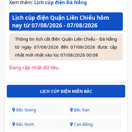
Xem thêm:
Lịch cúp điện Đà Nẵng
Lịch cúp điện Quận Liên Chiểu hôm
nay từ 07/08/2026 - 07/08/2026
Thông tin lịch cắt điện Quận Liên Chiểu - Đà Nẵng
từ ngày 07/08/2026 đến 07/08/2026 được cập
nhật mới nhất vào lúc 07/08/2026 00:08
Đang cập nhật dữ liệu.
LỊCH CÚP ĐIỆN MIỀN BẮC
Bắc Giang
Bắc Kạn
Bắc Ninh
Cao Bằng