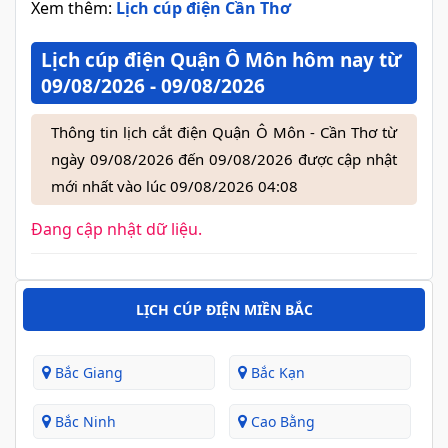
Xem thêm:
Lịch cúp điện Cần Thơ
Lịch cúp điện Quận Ô Môn hôm nay từ
09/08/2026 - 09/08/2026
Thông tin lịch cắt điện Quận Ô Môn - Cần Thơ từ
ngày 09/08/2026 đến 09/08/2026 được cập nhật
mới nhất vào lúc 09/08/2026 04:08
Đang cập nhật dữ liệu.
LỊCH CÚP ĐIỆN MIỀN BẮC
Bắc Giang
Bắc Kạn
Bắc Ninh
Cao Bằng