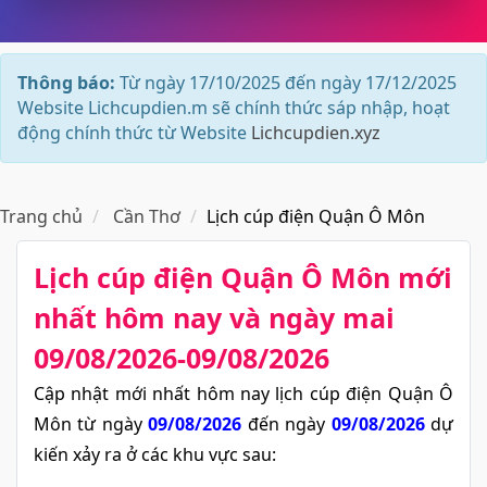
Thông báo:
Từ ngày 17/10/2025 đến ngày 17/12/2025
Website Lichcupdien.m sẽ chính thức sáp nhập, hoạt
động chính thức từ Website
Lichcupdien.xyz
Trang chủ
Cần Thơ
Lịch cúp điện Quận Ô Môn
Lịch cúp điện Quận Ô Môn​ mới
nhất hôm nay và ngày mai
09/08/2026-09/08/2026
Cập nhật mới nhất hôm nay lịch cúp điện Quận Ô
Môn từ ngày
09/08/2026
đến ngày
09/08/2026
dự
kiến xảy ra ở các khu vực sau: