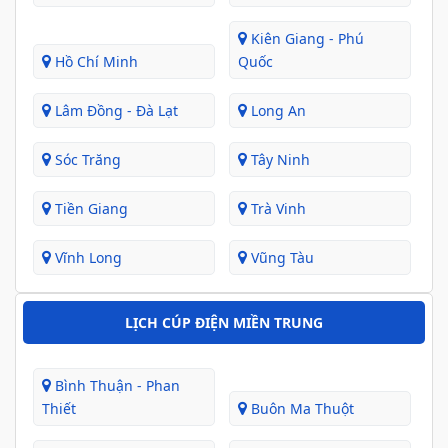
Kiên Giang - Phú
Hồ Chí Minh
Quốc
Lâm Đồng - Đà Lạt
Long An
Sóc Trăng
Tây Ninh
Tiền Giang
Trà Vinh
Vĩnh Long
Vũng Tàu
LỊCH CÚP ĐIỆN MIỀN TRUNG
Bình Thuận - Phan
Thiết
Buôn Ma Thuột