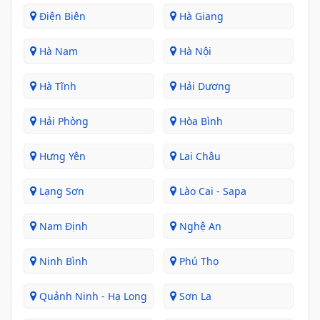
Điện Biên
Hà Giang
Hà Nam
Hà Nội
Hà Tĩnh
Hải Dương
Hải Phòng
Hòa Bình
Hưng Yên
Lai Châu
Lạng Sơn
Lào Cai - Sapa
Nam Định
Nghệ An
Ninh Bình
Phú Thọ
Quảnh Ninh - Hạ Long
Sơn La